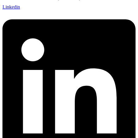
Linkedin