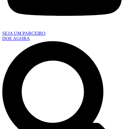
SEJA UM PARCEIRO
DOE AGORA