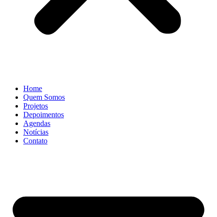
Home
Quem Somos
Projetos
Depoimentos
Agendas
Notícias
Contato