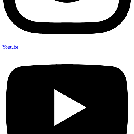
Youtube