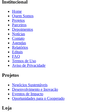
Institucional
Home
Quem Somos
Projetos
Parceiros
Depoimentos
Notícias
Contato
Agendas
Relatórios
Editais
FAQ
Termos de Uso
Aviso de Privacidade
Projetos
Negócios Sustentáveis
Desenvolvimento e Inovação
Eventos de Impacto
Oportunidades para o Cooperado
Loja