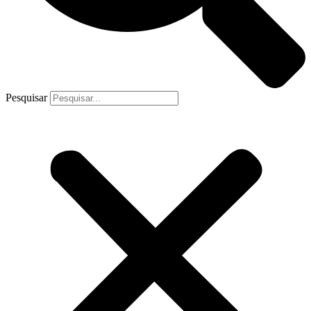
Pesquisar