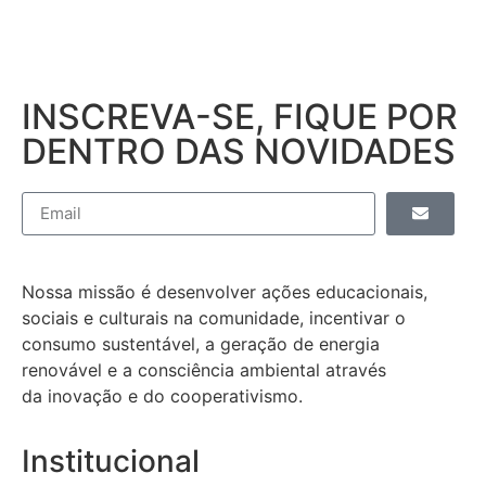
INSCREVA-SE, FIQUE POR
DENTRO DAS NOVIDADES
Nossa missão é desenvolver ações educacionais,
sociais e culturais na comunidade, incentivar o
consumo sustentável, a geração de energia
renovável e a consciência ambiental através
da inovação e do cooperativismo.
Institucional