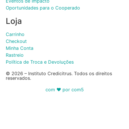
Eventos de Impacto
Oportunidades para o Cooperado
Loja
Carrinho
Checkout
Minha Conta
Rastreio
Política de Troca e Devoluções
© 2026 – Instituto Credicitrus. Todos os direitos
reservados.
com ❤ por com5​​