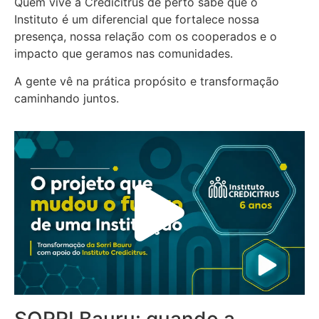
Quem vive a Credicitrus de perto sabe que o
Instituto é um diferencial que fortalece nossa
presença, nossa relação com os cooperados e o
impacto que geramos nas comunidades.
A gente vê na prática propósito e transformação
caminhando juntos.
SORRI Bauru: quando a