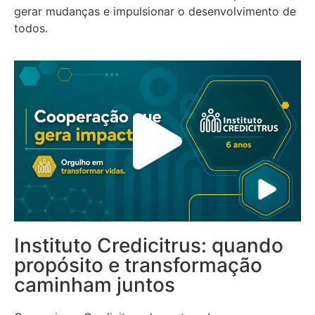
gerar mudanças e impulsionar o desenvolvimento de
todos.
Instituto Credicitrus: quando
propósito e transformação
caminham juntos