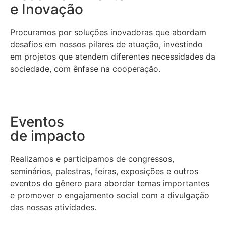
e Inovação
Procuramos por soluções inovadoras que abordam
desafios em nossos pilares de atuação, investindo
em projetos que atendem diferentes necessidades da
sociedade, com ênfase na cooperação.
Eventos
de impacto
Realizamos e participamos de congressos,
seminários, palestras, feiras, exposições e outros
eventos do gênero para abordar temas importantes
e promover o engajamento social com a divulgação
das nossas atividades.