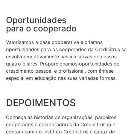
Oportunidades
para o cooperado
Valorizamos a base cooperativa e criamos
oportunidades para os cooperados da Credicitrus se
envolverem ativamente nas iniciativas de nossos
quatro pilares. Proporcionamos oportunidades de
crescimento pessoal e profissional, com ênfase
especial em educação nas suas variadas formas.
DEPOIMENTOS
Conheça as histórias de organizações, parceiros,
cooperados e colaboradores da Credicitrus que
contam como o Instituto Credicitrus é capaz de