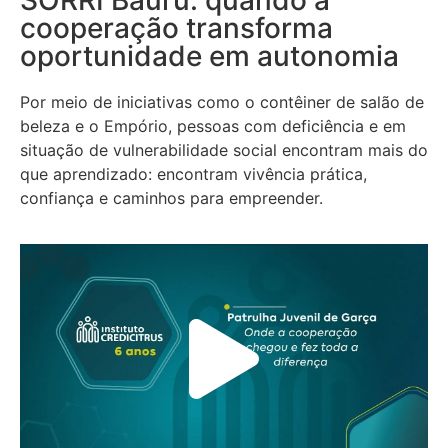
cooperação transforma
oportunidade em autonomia
Por meio de iniciativas como o contêiner de salão de
beleza e o Empório, pessoas com deficiência e em
situação de vulnerabilidade social encontram mais do
que aprendizado: encontram vivência prática,
confiança e caminhos para empreender.