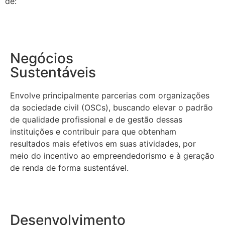
de:
Negócios
Sustentáveis
Envolve principalmente parcerias com organizações
da sociedade civil (OSCs), buscando elevar o padrão
de qualidade profissional e de gestão dessas
instituições e contribuir para que obtenham
resultados mais efetivos em suas atividades, por
meio do incentivo ao empreendedorismo e à geração
de renda de forma sustentável.
Desenvolvimento