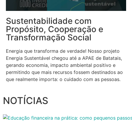
Sustentabilidade com
Propósito, Cooperação e
Transformação Social
Energia que transforma de verdade! Nosso projeto
Energia Sustentável chegou até a APAE de Batatais,
gerando economia, impacto ambiental positivo e
permitindo que mais recursos fossem destinados ao
que realmente importa: o cuidado com as pessoas.
NOTÍCIAS