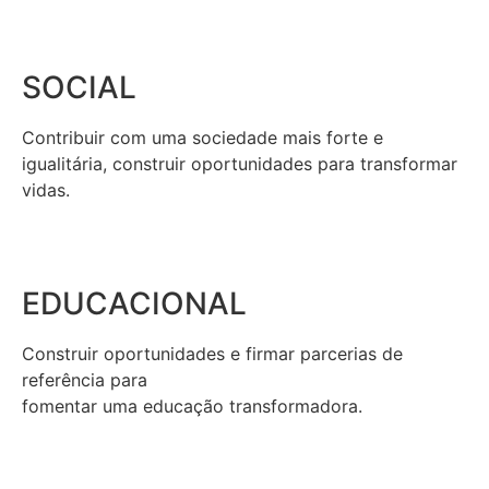
SOCIAL
Contribuir com uma sociedade mais forte e
igualitária, construir oportunidades para transformar
vidas.
EDUCACIONAL
Construir oportunidades e firmar parcerias de
referência para
fomentar uma educação transformadora.