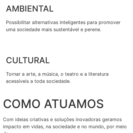
AMBIENTAL
Possibilitar alternativas inteligentes para promover
uma sociedade mais sustentável e perene.
CULTURAL
Tornar a arte, a música, o teatro e a literatura
acessíveis a toda sociedade.
COMO ATUAMOS
Com ideias criativas e soluções inovadoras geramos
impacto em vidas, na sociedade e no mundo, por meio