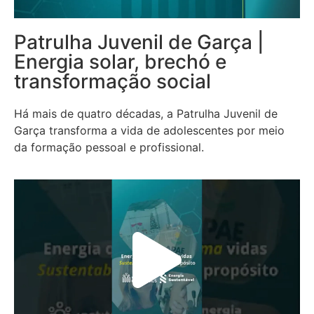
Patrulha Juvenil de Garça |
Energia solar, brechó e
transformação social
Há mais de quatro décadas, a Patrulha Juvenil de
Garça transforma a vida de adolescentes por meio
da formação pessoal e profissional.