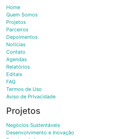
Home
Quem Somos
Projetos
Parceiros
Depoimentos
Notícias
Contato
Agendas
Relatórios
Editais
FAQ
Termos de Uso
Aviso de Privacidade
Projetos
Negócios Sustentáveis
Desenvolvimento e Inovação