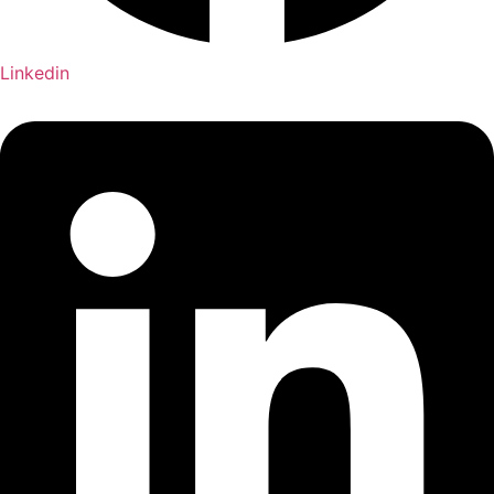
Linkedin