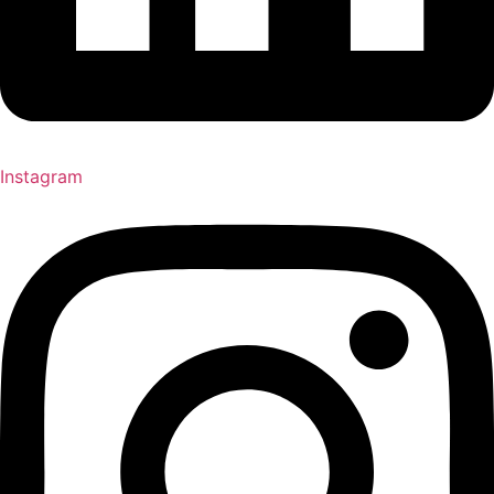
Instagram