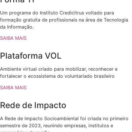
Um programa do Instituto Credicitrus voltado para
formação gratuita de profissionais na área de Tecnologia
da Informação.
SAIBA MAIS
Plataforma VOL
Ambiente virtual criado para mobilizar, reconhecer e
fortalecer o ecossistema do voluntariado brasileiro
SAIBA MAIS
Rede de Impacto
A Rede de Impacto Socioambiental foi criada no primeiro
semestre de 2023, reunindo empresas, institutos e