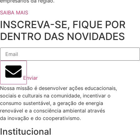
empresários da região.
SAIBA MAIS
INSCREVA-SE, FIQUE POR
DENTRO DAS NOVIDADES
Enviar
Nossa missão é desenvolver ações educacionais,
sociais e culturais na comunidade, incentivar o
consumo sustentável, a geração de energia
renovável e a consciência ambiental através
da inovação e do cooperativismo.
Institucional