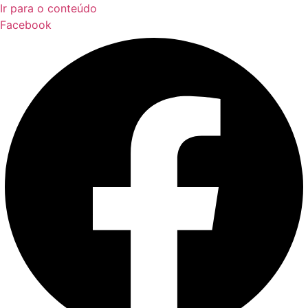
Ir para o conteúdo
Facebook