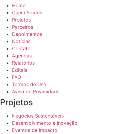
Home
Quem Somos
Projetos
Parceiros
Depoimentos
Notícias
Contato
Agendas
Relatórios
Editais
FAQ
Termos de Uso
Aviso de Privacidade
Projetos
Negócios Sustentáveis
Desenvolvimento e Inovação
Eventos de Impacto