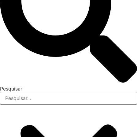
Pesquisar