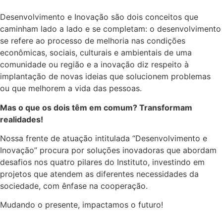
Desenvolvimento e Inovação são dois conceitos que
caminham lado a lado e se completam: o desenvolvimento
se refere ao processo de melhoria nas condições
econômicas, sociais, culturais e ambientais de uma
comunidade ou região e a inovação diz respeito à
implantação de novas ideias que solucionem problemas
ou que melhorem a vida das pessoas.
Mas o que os dois têm em comum? Transformam
realidades!
Nossa frente de atuação intitulada “Desenvolvimento e
Inovação” procura por soluções inovadoras que abordam
desafios nos quatro pilares do Instituto, investindo em
projetos que atendem as diferentes necessidades da
sociedade, com ênfase na cooperação.
Mudando o presente, impactamos o futuro!