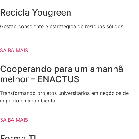
Recicla Yougreen
Gestão consciente e estratégica de resíduos sólidos.
SAIBA MAIS
Cooperando para um amanhã
melhor – ENACTUS
Transformando projetos universitários em negócios de
impacto socioambiental.
SAIBA MAIS
Forma TI