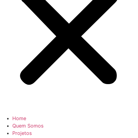
Home
Quem Somos
Projetos