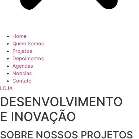
Home
Quem Somos
Projetos
Depoimentos
Agendas
Notícias
Contato
LOJA
DESENVOLVIMENTO
E INOVAÇÃO
SOBRE NOSSOS PROJETOS