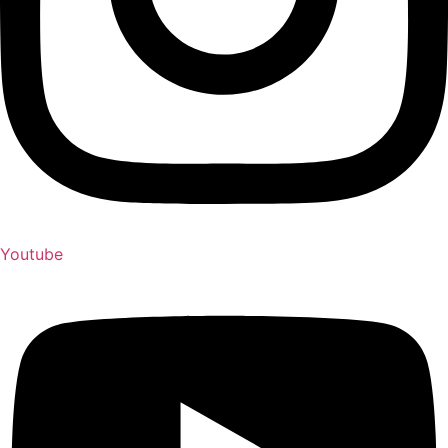
Youtube