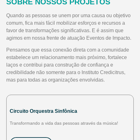
SOBRE NOSSOS PROJETOS
Quando as pessoas se unem por uma causa ou objetivo
comum, fica mais fácil mobilizar esforços e recursos a
favor de transformações significativas. E é assim que
agimos em nossa frente de atuação Eventos de Impacto.
Pensamos que essa conexão direta com a comunidade
estabelece um relacionamento mais próximo, fortalece
laços e contribui para construção de confiança e
credibilidade não somente para o Instituto Credicitrus,
mas para todas as organizações envolvidas.
Circuito Orquestra Sinfônica
Transformando a vida das pessoas através da música!