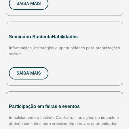
SAIBA MAIS
Seminário SustentaHabilidades
Informações, estratégias e oportunidades para organizações
sociais.
SAIBA MAIS
Participação em feiras e eventos
Impulsionando o Instituto Credicitrus, as ações de impacto e
abrindo caminhos para crescimento e novas oportunidades.