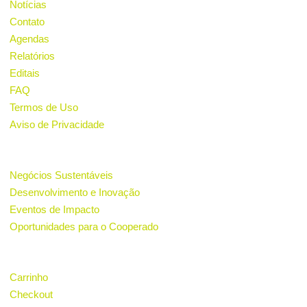
Notícias
Contato
Agendas
Relatórios
Editais
FAQ
Termos de Uso
Aviso de Privacidade
PROJETOS
Negócios Sustentáveis
Desenvolvimento e Inovação
Eventos de Impacto
Oportunidades para o Cooperado
LOJA
Carrinho
Checkout