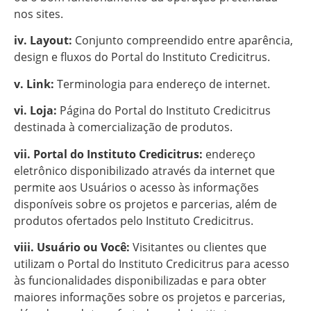
nos sites.
iv. Layout:
Conjunto compreendido entre aparência,
design e fluxos do Portal do Instituto Credicitrus.
v. Link:
Terminologia para endereço de internet.
vi. Loja:
Página do Portal do Instituto Credicitrus
destinada à comercialização de produtos.
vii. Portal do Instituto Credicitrus:
endereço
eletrônico disponibilizado através da internet que
permite aos Usuários o acesso às informações
disponíveis sobre os projetos e parcerias, além de
produtos ofertados pelo Instituto Credicitrus.
viii. Usuário ou Você:
Visitantes ou clientes que
utilizam o Portal do Instituto Credicitrus para acesso
às funcionalidades disponibilizadas e para obter
maiores informações sobre os projetos e parcerias,