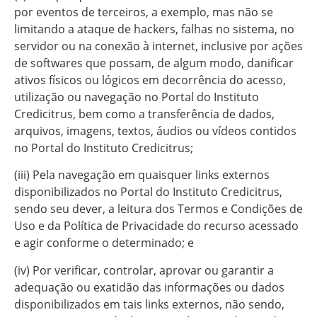
por eventos de terceiros, a exemplo, mas não se
limitando a ataque de hackers, falhas no sistema, no
servidor ou na conexão à internet, inclusive por ações
de softwares que possam, de algum modo, danificar
ativos físicos ou lógicos em decorrência do acesso,
utilização ou navegação no Portal do Instituto
Credicitrus, bem como a transferência de dados,
arquivos, imagens, textos, áudios ou vídeos contidos
no Portal do Instituto Credicitrus;
(iii) Pela navegação em quaisquer links externos
disponibilizados no Portal do Instituto Credicitrus,
sendo seu dever, a leitura dos Termos e Condições de
Uso e da Política de Privacidade do recurso acessado
e agir conforme o determinado; e
(iv) Por verificar, controlar, aprovar ou garantir a
adequação ou exatidão das informações ou dados
disponibilizados em tais links externos, não sendo,