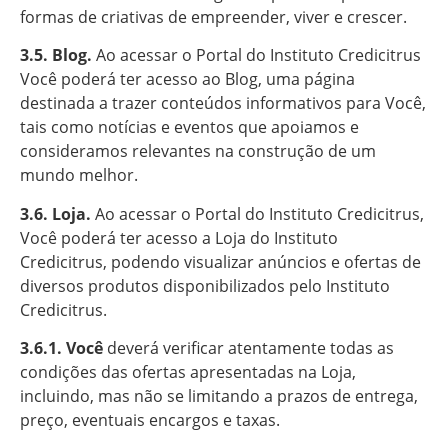
formas de criativas de empreender, viver e crescer.
3.5. Blog.
Ao acessar o Portal do Instituto Credicitrus
Você poderá ter acesso ao Blog, uma página
destinada a trazer conteúdos informativos para Você,
tais como notícias e eventos que apoiamos e
consideramos relevantes na construção de um
mundo melhor.
3.6. Loja.
Ao acessar o Portal do Instituto Credicitrus,
Você poderá ter acesso a Loja do Instituto
Credicitrus, podendo visualizar anúncios e ofertas de
diversos produtos disponibilizados pelo Instituto
Credicitrus.
3.6.1. Você
deverá verificar atentamente todas as
condições das ofertas apresentadas na Loja,
incluindo, mas não se limitando a prazos de entrega,
preço, eventuais encargos e taxas.