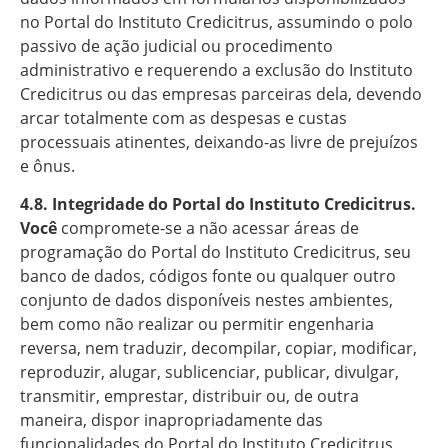
no Portal do Instituto Credicitrus, assumindo o polo
passivo de ação judicial ou procedimento
administrativo e requerendo a exclusão do Instituto
Credicitrus ou das empresas parceiras dela, devendo
arcar totalmente com as despesas e custas
processuais atinentes, deixando-as livre de prejuízos
e ônus.
4.8. Integridade do Portal do Instituto Credicitrus.
Você
compromete-se a não acessar áreas de
programação do Portal do Instituto Credicitrus, seu
banco de dados, códigos fonte ou qualquer outro
conjunto de dados disponíveis nestes ambientes,
bem como não realizar ou permitir engenharia
reversa, nem traduzir, decompilar, copiar, modificar,
reproduzir, alugar, sublicenciar, publicar, divulgar,
transmitir, emprestar, distribuir ou, de outra
maneira, dispor inapropriadamente das
funcionalidades do Portal do Instituto Credicitrus.