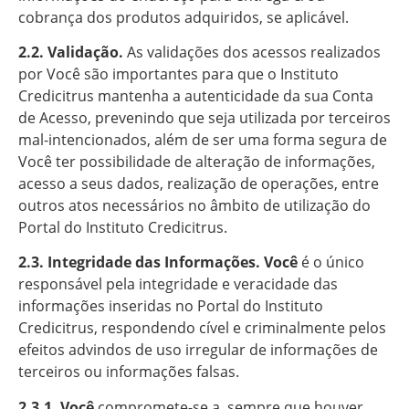
cobrança dos produtos adquiridos, se aplicável.
2.2. Validação.
As validações dos acessos realizados
por Você são importantes para que o Instituto
Credicitrus mantenha a autenticidade da sua Conta
de Acesso, prevenindo que seja utilizada por terceiros
mal-intencionados, além de ser uma forma segura de
Você ter possibilidade de alteração de informações,
acesso a seus dados, realização de operações, entre
outros atos necessários no âmbito de utilização do
Portal do Instituto Credicitrus.
2.3. Integridade das Informações. Você
é o único
responsável pela integridade e veracidade das
informações inseridas no Portal do Instituto
Credicitrus, respondendo cível e criminalmente pelos
efeitos advindos de uso irregular de informações de
terceiros ou informações falsas.
2.3.1. Você
compromete-se a, sempre que houver