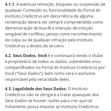
4.1.1.
A eventual remoção, bloqueio ou suspensão de
qualquer Conteúdo ou funcionalidade do Portal do
Instituto Credicitrus em decorrência de alguma
reclamação deverá ser sempre compreendida como
demonstração de boa-fé e intenção de solução
amigável de conflitos, jamais como reconhecimento
de culpa ou de qualquer infração pelo Instituto
Credicitrus a direito de terceiro.
4.2. Seus Dados. Você
é e continuará sendo o titular
e proprietário de todos os dados, submetidos e/ou
compartilhados no Portal do Instituto Credicitrus por
Você (“Seus Dados”), bem como será o exclusivo
responsável pela veracidade deles.
4.3. Legalidade dos Seus Dados.
O Instituto
Credicitrus não se obrigará a tratar quaisquer dos
Seus Dados se houver razões para crer que tal
tratamento possa imputar ao Instituto Credicitrus