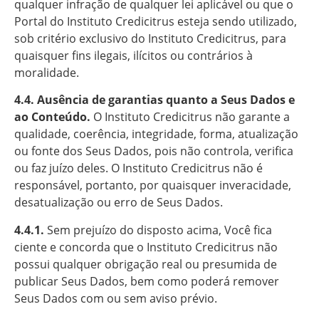
qualquer infração de qualquer lei aplicável ou que o
Portal do Instituto Credicitrus esteja sendo utilizado,
sob critério exclusivo do Instituto Credicitrus, para
quaisquer fins ilegais, ilícitos ou contrários à
moralidade.
4.4. Ausência de garantias quanto a Seus Dados e
ao Conteúdo.
O Instituto Credicitrus não garante a
qualidade, coerência, integridade, forma, atualização
ou fonte dos Seus Dados, pois não controla, verifica
ou faz juízo deles. O Instituto Credicitrus não é
responsável, portanto, por quaisquer inveracidade,
desatualização ou erro de Seus Dados.
4.4.1.
Sem prejuízo do disposto acima, Você fica
ciente e concorda que o Instituto Credicitrus não
possui qualquer obrigação real ou presumida de
publicar Seus Dados, bem como poderá remover
Seus Dados com ou sem aviso prévio.