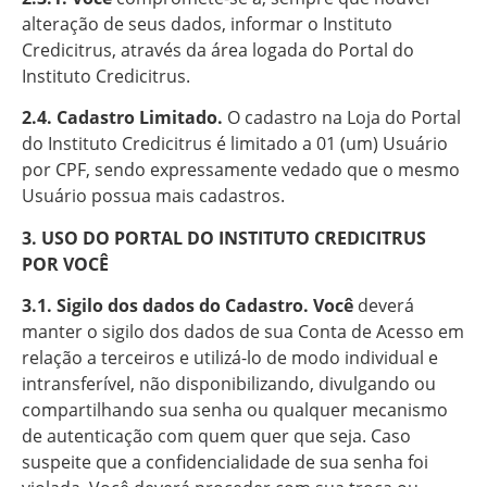
alteração de seus dados, informar o Instituto
Credicitrus, através da área logada do Portal do
Instituto Credicitrus.
2.4. Cadastro Limitado.
O cadastro na Loja do Portal
do Instituto Credicitrus é limitado a 01 (um) Usuário
por CPF, sendo expressamente vedado que o mesmo
Usuário possua mais cadastros.
3. USO DO PORTAL DO INSTITUTO CREDICITRUS
POR VOCÊ
3.1. Sigilo dos dados do Cadastro. Você
deverá
manter o sigilo dos dados de sua Conta de Acesso em
relação a terceiros e utilizá-lo de modo individual e
intransferível, não disponibilizando, divulgando ou
compartilhando sua senha ou qualquer mecanismo
de autenticação com quem quer que seja. Caso
suspeite que a confidencialidade de sua senha foi