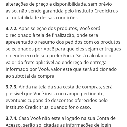
alterações de preço e disponibilidade, sem prévio
aviso, não sendo garantida pelo Instituto Credicitrus
a imutabilidade dessas condições.
3.7.2.
Após seleção dos produtos, Você será
direcionado à tela de finalização, onde será
apresentado o resumo dos pedidos com os produtos
selecionados por Você para que eles sejam entregues
no endereço de sua preferência. Será calculado o
valor do frete aplicável ao endereço de entrega
informado por Você, valor este que será adicionado
ao subtotal da compra.
3.7.3.
Ainda na tela da sua cesta de compras, será
possível que Você insira no campo pertinente,
eventuais cupons de descontos oferecidos pelo
Instituto Credicitrus, quando for o caso.
3.7.4.
Caso Você não esteja logado na sua Conta de
Acesso, serão solicitadas as informações de login