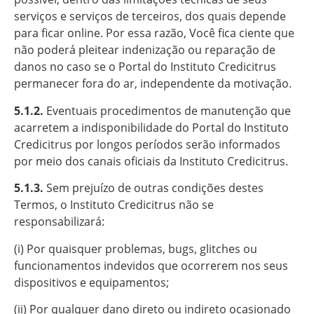
serviços e serviços de terceiros, dos quais depende
para ficar online. Por essa razão, Você fica ciente que
não poderá pleitear indenização ou reparação de
danos no caso se o Portal do Instituto Credicitrus
permanecer fora do ar, independente da motivação.
5.1.2.
Eventuais procedimentos de manutenção que
acarretem a indisponibilidade do Portal do Instituto
Credicitrus por longos períodos serão informados
por meio dos canais oficiais da Instituto Credicitrus.
5.1.3.
Sem prejuízo de outras condições destes
Termos, o Instituto Credicitrus não se
responsabilizará:
(i) Por quaisquer problemas, bugs, glitches ou
funcionamentos indevidos que ocorrerem nos seus
dispositivos e equipamentos;
(ii) Por qualquer dano direto ou indireto ocasionado