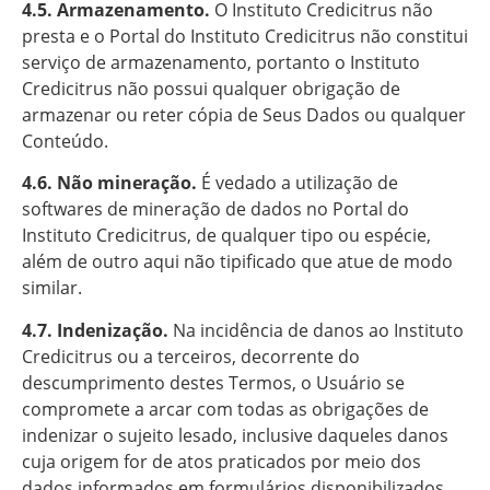
4.5. Armazenamento.
O Instituto Credicitrus não
presta e o Portal do Instituto Credicitrus não constitui
serviço de armazenamento, portanto o Instituto
Credicitrus não possui qualquer obrigação de
armazenar ou reter cópia de Seus Dados ou qualquer
Conteúdo.
4.6. Não mineração.
É vedado a utilização de
softwares de mineração de dados no Portal do
Instituto Credicitrus, de qualquer tipo ou espécie,
além de outro aqui não tipificado que atue de modo
similar.
4.7. Indenização.
Na incidência de danos ao Instituto
Credicitrus ou a terceiros, decorrente do
descumprimento destes Termos, o Usuário se
compromete a arcar com todas as obrigações de
indenizar o sujeito lesado, inclusive daqueles danos
cuja origem for de atos praticados por meio dos
dados informados em formulários disponibilizados