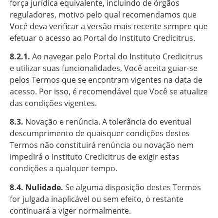
força jurídica equivalente, incluindo de órgãos
reguladores, motivo pelo qual recomendamos que
Você deva verificar a versão mais recente sempre que
efetuar o acesso ao Portal do Instituto Credicitrus.
8.2.1.
Ao navegar pelo Portal do Instituto Credicitrus
e utilizar suas funcionalidades, Você aceita guiar-se
pelos Termos que se encontram vigentes na data de
acesso. Por isso, é recomendável que Você se atualize
das condições vigentes.
8.3.
Novação e renúncia. A tolerância do eventual
descumprimento de quaisquer condições destes
Termos não constituirá renúncia ou novação nem
impedirá o Instituto Credicitrus de exigir estas
condições a qualquer tempo.
8.4. Nulidade.
Se alguma disposição destes Termos
for julgada inaplicável ou sem efeito, o restante
continuará a viger normalmente.