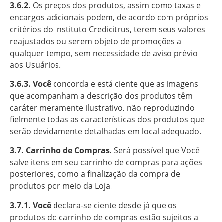
3.6.2.
Os preços dos produtos, assim como taxas e
encargos adicionais podem, de acordo com próprios
critérios do Instituto Credicitrus, terem seus valores
reajustados ou serem objeto de promoções a
qualquer tempo, sem necessidade de aviso prévio
aos Usuários.
3.6.3. Você
concorda e está ciente que as imagens
que acompanham a descrição dos produtos têm
caráter meramente ilustrativo, não reproduzindo
fielmente todas as características dos produtos que
serão devidamente detalhadas em local adequado.
3.7. Carrinho de Compras.
Será possível que Você
salve itens em seu carrinho de compras para ações
posteriores, como a finalização da compra de
produtos por meio da Loja.
3.7.1. Você
declara-se ciente desde já que os
produtos do carrinho de compras estão sujeitos a