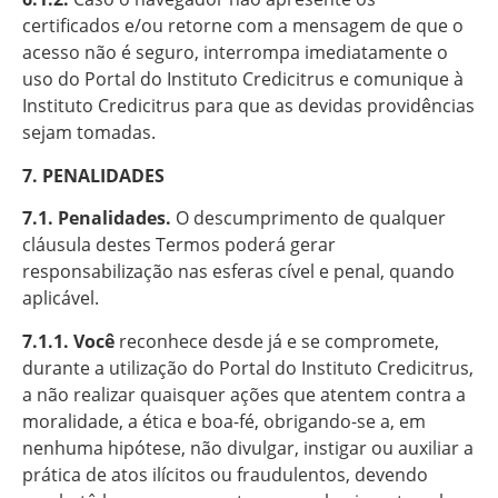
certificados e/ou retorne com a mensagem de que o
acesso não é seguro, interrompa imediatamente o
uso do Portal do Instituto Credicitrus e comunique à
Instituto Credicitrus para que as devidas providências
sejam tomadas.
7. PENALIDADES
7.1. Penalidades.
O descumprimento de qualquer
cláusula destes Termos poderá gerar
responsabilização nas esferas cível e penal, quando
aplicável.
7.1.1. Você
reconhece desde já e se compromete,
durante a utilização do Portal do Instituto Credicitrus,
a não realizar quaisquer ações que atentem contra a
moralidade, a ética e boa-fé, obrigando-se a, em
nenhuma hipótese, não divulgar, instigar ou auxiliar a
prática de atos ilícitos ou fraudulentos, devendo