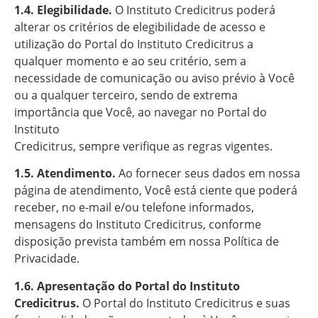
1.4. Elegibilidade.
O Instituto Credicitrus poderá
alterar os critérios de elegibilidade de acesso e
utilização do Portal do Instituto Credicitrus a
qualquer momento e ao seu critério, sem a
necessidade de comunicação ou aviso prévio à Você
ou a qualquer terceiro, sendo de extrema
importância que Você, ao navegar no Portal do
Instituto
Credicitrus, sempre verifique as regras vigentes.
1.5. Atendimento.
Ao fornecer seus dados em nossa
página de atendimento, Você está ciente que poderá
receber, no e-mail e/ou telefone informados,
mensagens do Instituto Credicitrus, conforme
disposição prevista também em nossa Política de
Privacidade.
1.6. Apresentação do Portal do Instituto
Credicitrus.
O Portal do Instituto Credicitrus e suas