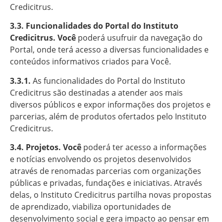
Credicitrus.
3.3. Funcionalidades do Portal do Instituto
Credicitrus. Você
poderá usufruir da navegação do
Portal, onde terá acesso a diversas funcionalidades e
conteúdos informativos criados para Você.
3.3.1.
As funcionalidades do Portal do Instituto
Credicitrus são destinadas a atender aos mais
diversos públicos e expor informações dos projetos e
parcerias, além de produtos ofertados pelo Instituto
Credicitrus.
3.4. Projetos. Você
poderá ter acesso a informações
e notícias envolvendo os projetos desenvolvidos
através de renomadas parcerias com organizações
públicas e privadas, fundações e iniciativas. Através
delas, o Instituto Credicitrus partilha novas propostas
de aprendizado, viabiliza oportunidades de
desenvolvimento social e gera impacto ao pensar em