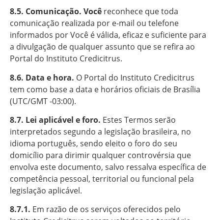
8.5. Comunicação. Você
reconhece que toda
comunicação realizada por e-mail ou telefone
informados por Você é válida, eficaz e suficiente para
a divulgação de qualquer assunto que se refira ao
Portal do Instituto Credicitrus.
8.6. Data e hora.
O Portal do Instituto Credicitrus
tem como base a data e horários oficiais de Brasília
(UTC/GMT -03:00).
8.7. Lei aplicável e foro.
Estes Termos serão
interpretados segundo a legislação brasileira, no
idioma português, sendo eleito o foro do seu
domicílio para dirimir qualquer controvérsia que
envolva este documento, salvo ressalva específica de
competência pessoal, territorial ou funcional pela
legislação aplicável.
8.7.1.
Em razão de os serviços oferecidos pelo