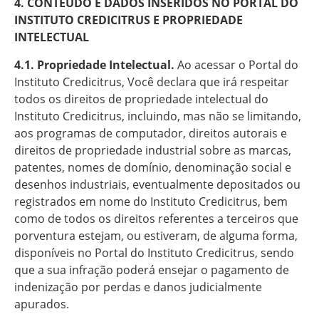
4. CONTEÚDO E DADOS INSERIDOS NO PORTAL DO
INSTITUTO CREDICITRUS E PROPRIEDADE
INTELECTUAL
4.1. Propriedade Intelectual.
Ao acessar o Portal do
Instituto Credicitrus, Você declara que irá respeitar
todos os direitos de propriedade intelectual do
Instituto Credicitrus, incluindo, mas não se limitando,
aos programas de computador, direitos autorais e
direitos de propriedade industrial sobre as marcas,
patentes, nomes de domínio, denominação social e
desenhos industriais, eventualmente depositados ou
registrados em nome do Instituto Credicitrus, bem
como de todos os direitos referentes a terceiros que
porventura estejam, ou estiveram, de alguma forma,
disponíveis no Portal do Instituto Credicitrus, sendo
que a sua infração poderá ensejar o pagamento de
indenização por perdas e danos judicialmente
apurados.