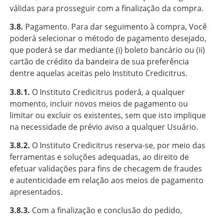
válidas para prosseguir com a finalização da compra.
3.8.
Pagamento. Para dar seguimento à compra, Você
poderá selecionar o método de pagamento desejado,
que poderá se dar mediante (i) boleto bancário ou (ii)
cartão de crédito da bandeira de sua preferência
dentre aquelas aceitas pelo Instituto Credicitrus.
3.8.1.
O Instituto Credicitrus poderá, a qualquer
momento, incluir novos meios de pagamento ou
limitar ou excluir os existentes, sem que isto implique
na necessidade de prévio aviso a qualquer Usuário.
3.8.2.
O Instituto Credicitrus reserva-se, por meio das
ferramentas e soluções adequadas, ao direito de
efetuar validações para fins de checagem de fraudes
e autenticidade em relação aos meios de pagamento
apresentados.
3.8.3.
Com a finalização e conclusão do pedido,