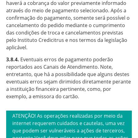
haverá a cobrança do valor previamente informado
através do meio de pagamento selecionado. Após a
confirmação do pagamento, somente será possível o
cancelamento do pedido mediante o cumprimento
das condições de troca e cancelamentos previstas
pelo Instituto Credicitrus e nos termos da legislação
aplicável.
3.8.4.
Eventuais erros de pagamento poderão
reportados aos Canais de Atendimento. Note,
entretanto, que há a possibilidade que alguns destes
eventuais erros sejam dirimidos diretamente perante
a instituição financeira pertinente, como, por
exemplo, a emissora do cartão.
ATENÇÃO! As operações realizadas por meio da
internet requerem cuidados e cautelas, uma vez
que podem ser vulneráveis a ações de terceiros,