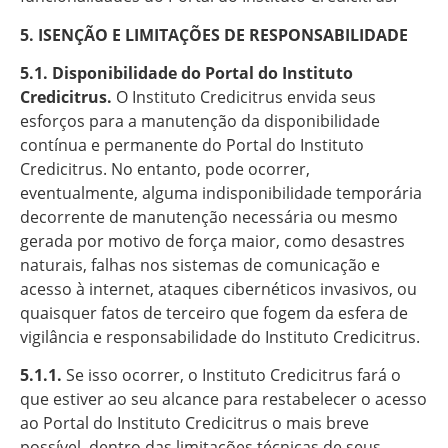
5. ISENÇÃO E LIMITAÇÕES DE RESPONSABILIDADE
5.1. Disponibilidade do Portal do Instituto
Credicitrus.
O Instituto Credicitrus envida seus
esforços para a manutenção da disponibilidade
contínua e permanente do Portal do Instituto
Credicitrus. No entanto, pode ocorrer,
eventualmente, alguma indisponibilidade temporária
decorrente de manutenção necessária ou mesmo
gerada por motivo de força maior, como desastres
naturais, falhas nos sistemas de comunicação e
acesso à internet, ataques cibernéticos invasivos, ou
quaisquer fatos de terceiro que fogem da esfera de
vigilância e responsabilidade do Instituto Credicitrus.
5.1.1.
Se isso ocorrer, o Instituto Credicitrus fará o
que estiver ao seu alcance para restabelecer o acesso
ao Portal do Instituto Credicitrus o mais breve
possível, dentro das limitações técnicas de seus