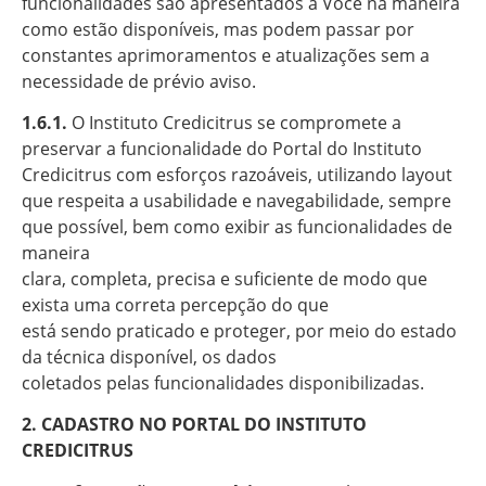
funcionalidades são apresentados à Você na maneira
como estão disponíveis, mas podem passar por
constantes aprimoramentos e atualizações sem a
necessidade de prévio aviso.
1.6.1.
O Instituto Credicitrus se compromete a
preservar a funcionalidade do Portal do Instituto
Credicitrus com esforços razoáveis, utilizando layout
que respeita a usabilidade e navegabilidade, sempre
que possível, bem como exibir as funcionalidades de
maneira
clara, completa, precisa e suficiente de modo que
exista uma correta percepção do que
está sendo praticado e proteger, por meio do estado
da técnica disponível, os dados
coletados pelas funcionalidades disponibilizadas.
2. CADASTRO NO PORTAL DO INSTITUTO
CREDICITRUS