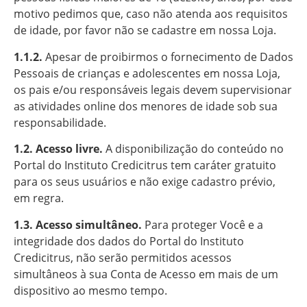
motivo pedimos que, caso não atenda aos requisitos
de idade, por favor não se cadastre em nossa Loja.
1.1.2.
Apesar de proibirmos o fornecimento de Dados
Pessoais de crianças e adolescentes em nossa Loja,
os pais e/ou responsáveis legais devem supervisionar
as atividades online dos menores de idade sob sua
responsabilidade.
1.2.
Acesso livre.
A disponibilização do conteúdo no
Portal do Instituto Credicitrus tem caráter gratuito
para os seus usuários e não exige cadastro prévio,
em regra.
1.3.
Acesso simultâneo.
Para proteger Você e a
integridade dos dados do Portal do Instituto
Credicitrus, não serão permitidos acessos
simultâneos à sua Conta de Acesso em mais de um
dispositivo ao mesmo tempo.