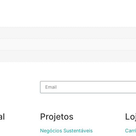
al
Projetos
Lo
Negócios Sustentáveis
Carr