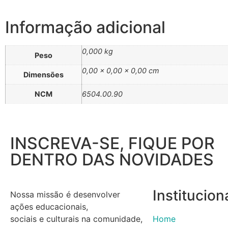
Informação adicional
0,000 kg
Peso
0,00 × 0,00 × 0,00 cm
Dimensões
NCM
6504.00.90
INSCREVA-SE, FIQUE POR
DENTRO DAS NOVIDADES
Institucion
Nossa missão é desenvolver
ações educacionais,
sociais e culturais na comunidade,
Home