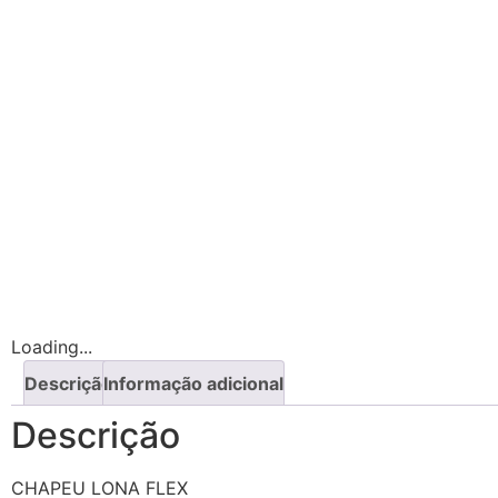
Loading...
Descrição
Informação adicional
Descrição
CHAPEU LONA FLEX