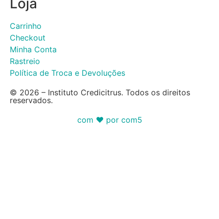
Loja
Carrinho
Checkout
Minha Conta
Rastreio
Política de Troca e Devoluções
© 2026 – Instituto Credicitrus. Todos os direitos
reservados.
com ❤ por com5​​