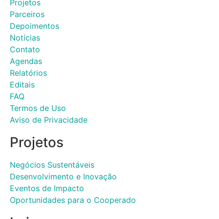
Projetos
Parceiros
Depoimentos
Notícias
Contato
Agendas
Relatórios
Editais
FAQ
Termos de Uso
Aviso de Privacidade
Projetos
Negócios Sustentáveis
Desenvolvimento e Inovação
Eventos de Impacto
Oportunidades para o Cooperado