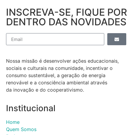
INSCREVA-SE, FIQUE POR
DENTRO DAS NOVIDADES
Nossa missão é desenvolver ações educacionais,
sociais e culturais na comunidade, incentivar o
consumo sustentável, a geração de energia
renovável e a consciência ambiental através
da inovação e do cooperativismo.
Institucional
Home
Quem Somos