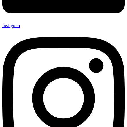
Instagram