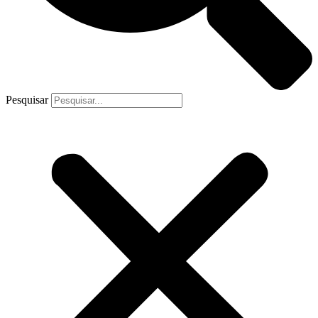
Pesquisar