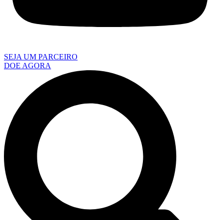
SEJA UM PARCEIRO
DOE AGORA