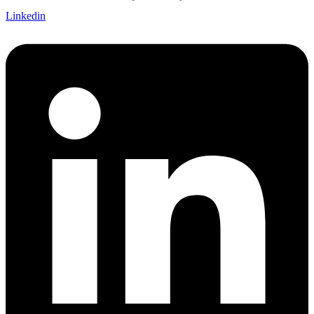
Linkedin