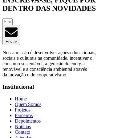
DENTRO DAS NOVIDADES
Enviar
Nossa missão é desenvolver ações educacionais,
sociais e culturais na comunidade, incentivar o
consumo sustentável, a geração de energia
renovável e a consciência ambiental através
da inovação e do cooperativismo.
Institucional
Home
Quem Somos
Projetos
Parceiros
Depoimentos
Notícias
Contato
Agendas