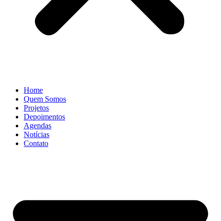
Home
Quem Somos
Projetos
Depoimentos
Agendas
Notícias
Contato