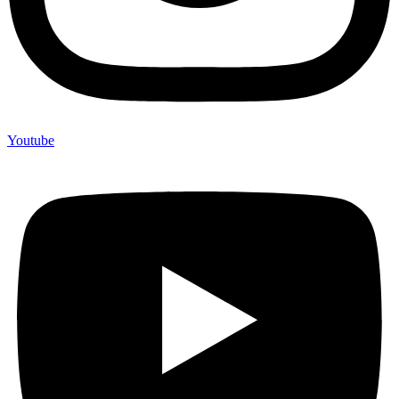
Youtube