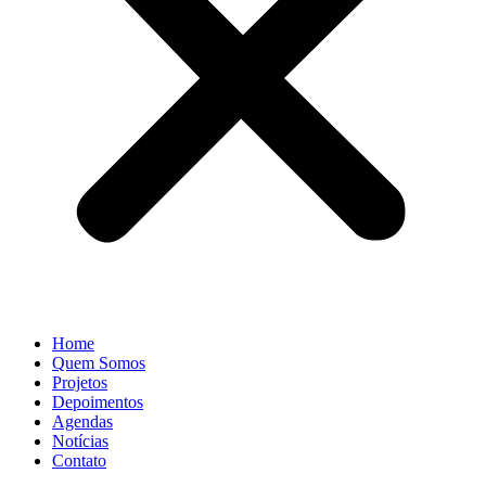
Home
Quem Somos
Projetos
Depoimentos
Agendas
Notícias
Contato