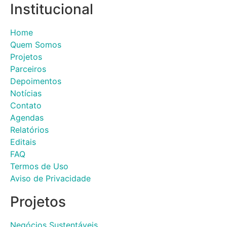
Institucional
Home
Quem Somos
Projetos
Parceiros
Depoimentos
Notícias
Contato
Agendas
Relatórios
Editais
FAQ
Termos de Uso
Aviso de Privacidade
Projetos
Negócios Sustentáveis