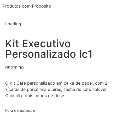
Produtos com Propósito
Loading...
Kit Executivo
Personalizado Ic1
R$
219,90
O Kit Café personalizado em caixa de papel, com 2
xícaras de porcelana e pires, sache de café solúvel
Guidalli e dois copos de dose.
Fora de estoque