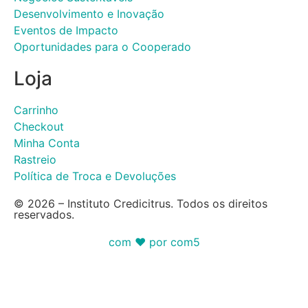
Desenvolvimento e Inovação
Eventos de Impacto
Oportunidades para o Cooperado
Loja
Carrinho
Checkout
Minha Conta
Rastreio
Política de Troca e Devoluções
© 2026 – Instituto Credicitrus. Todos os direitos
reservados.
com ❤ por com5​​