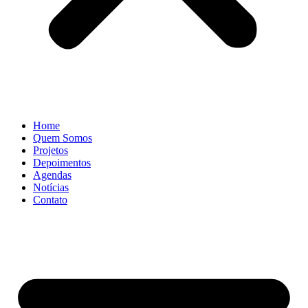
Home
Quem Somos
Projetos
Depoimentos
Agendas
Notícias
Contato