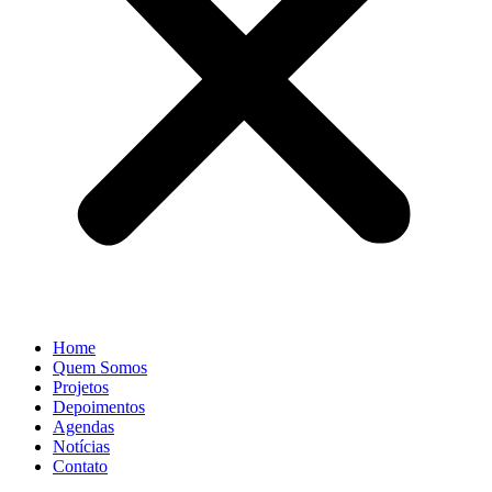
Home
Quem Somos
Projetos
Depoimentos
Agendas
Notícias
Contato