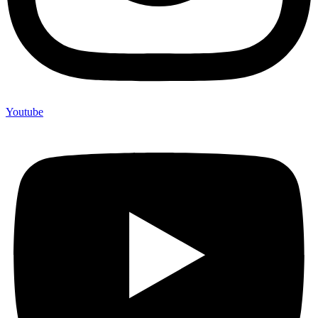
Youtube