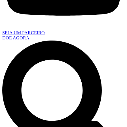
SEJA UM PARCEIRO
DOE AGORA