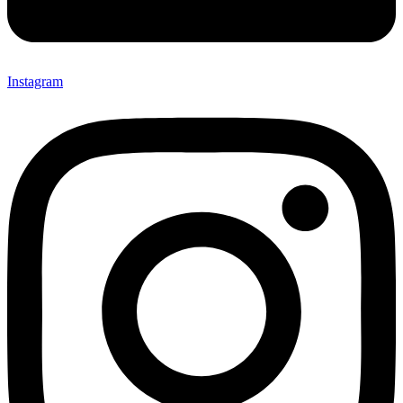
Instagram