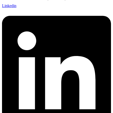
Linkedin