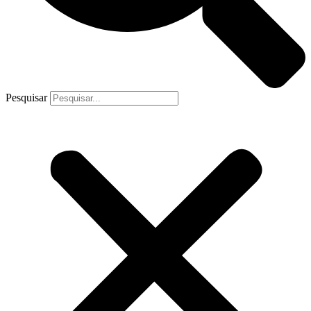
Pesquisar