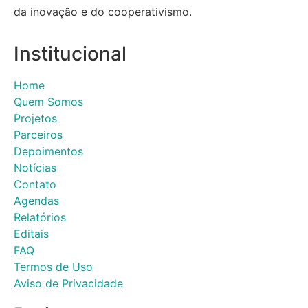
da inovação e do cooperativismo.
Institucional
Home
Quem Somos
Projetos
Parceiros
Depoimentos
Notícias
Contato
Agendas
Relatórios
Editais
FAQ
Termos de Uso
Aviso de Privacidade