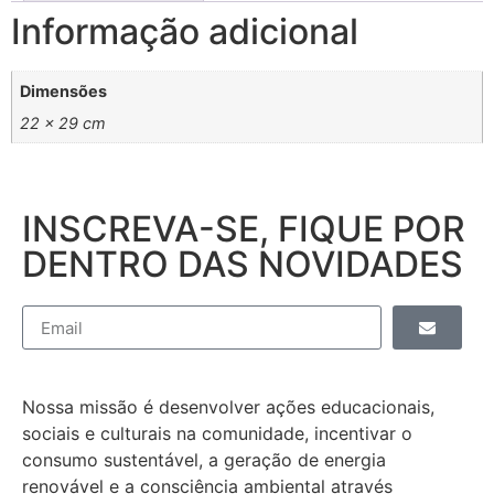
Informação adicional
Dimensões
22 × 29 cm
INSCREVA-SE, FIQUE POR
DENTRO DAS NOVIDADES
Nossa missão é desenvolver ações educacionais,
sociais e culturais na comunidade, incentivar o
consumo sustentável, a geração de energia
renovável e a consciência ambiental através