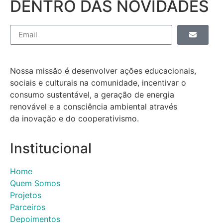
DENTRO DAS NOVIDADES
Nossa missão é desenvolver ações educacionais,
sociais e culturais na comunidade, incentivar o
consumo sustentável, a geração de energia
renovável e a consciência ambiental através
da inovação e do cooperativismo.
Institucional
Home
Quem Somos
Projetos
Parceiros
Depoimentos