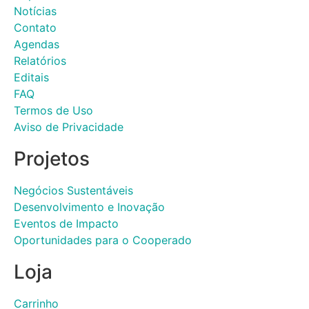
Notícias
Contato
Agendas
Relatórios
Editais
FAQ
Termos de Uso
Aviso de Privacidade
Projetos
Negócios Sustentáveis
Desenvolvimento e Inovação
Eventos de Impacto
Oportunidades para o Cooperado
Loja
Carrinho