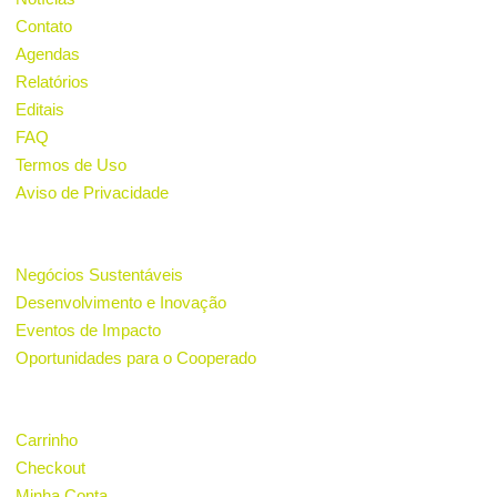
Contato
Agendas
Relatórios
Editais
FAQ
Termos de Uso
Aviso de Privacidade
PROJETOS
Negócios Sustentáveis
Desenvolvimento e Inovação
Eventos de Impacto
Oportunidades para o Cooperado
LOJA
Carrinho
Checkout
Minha Conta