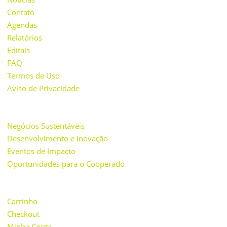
Contato
Agendas
Relatórios
Editais
FAQ
Termos de Uso
Aviso de Privacidade
PROJETOS
Negócios Sustentáveis
Desenvolvimento e Inovação
Eventos de Impacto
Oportunidades para o Cooperado
LOJA
Carrinho
Checkout
Minha Conta