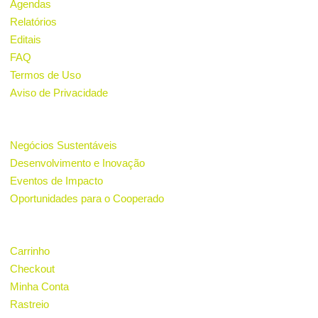
Agendas
Relatórios
Editais
FAQ
Termos de Uso
Aviso de Privacidade
PROJETOS
Negócios Sustentáveis
Desenvolvimento e Inovação
Eventos de Impacto
Oportunidades para o Cooperado
LOJA
Carrinho
Checkout
Minha Conta
Rastreio