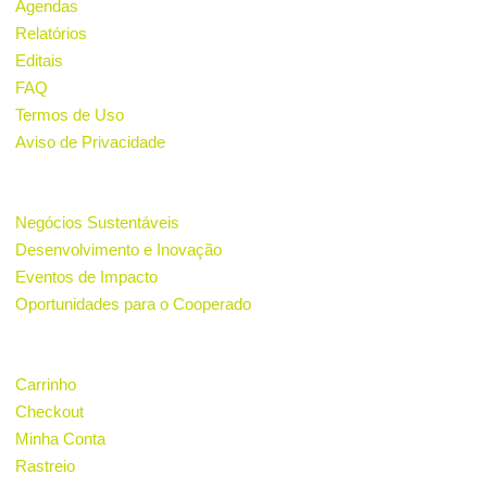
Agendas
Relatórios
Editais
FAQ
Termos de Uso
Aviso de Privacidade
PROJETOS
Negócios Sustentáveis
Desenvolvimento e Inovação
Eventos de Impacto
Oportunidades para o Cooperado
LOJA
Carrinho
Checkout
Minha Conta
Rastreio