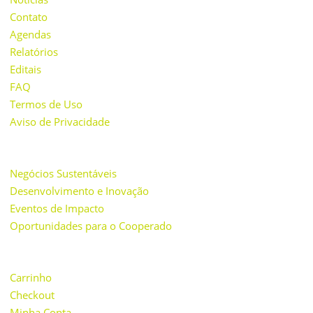
Contato
Agendas
Relatórios
Editais
FAQ
Termos de Uso
Aviso de Privacidade
PROJETOS
Negócios Sustentáveis
Desenvolvimento e Inovação
Eventos de Impacto
Oportunidades para o Cooperado
LOJA
Carrinho
Checkout
Minha Conta