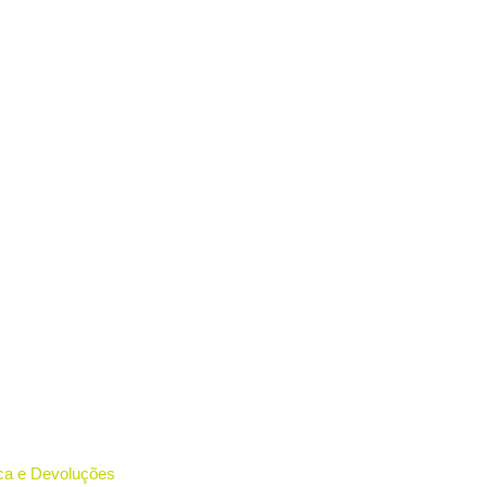
oca e Devoluções