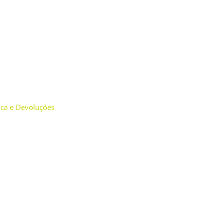
roca e Devoluções