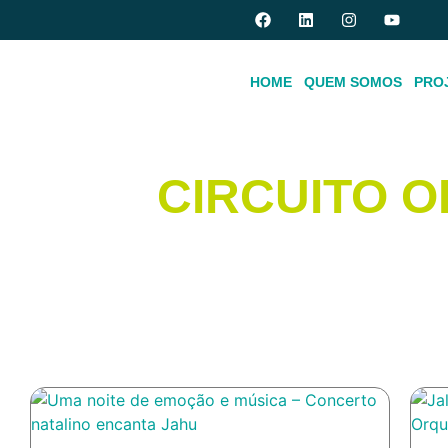
HOME
QUEM SOMOS
PRO
CIRCUITO 