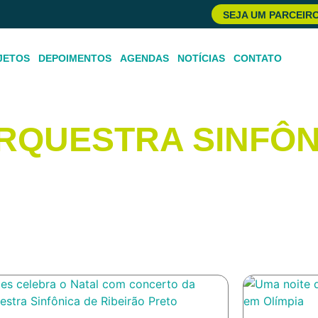
SEJA UM PARCEIR
JETOS
DEPOIMENTOS
AGENDAS
NOTÍCIAS
CONTATO
ORQUESTRA SINFÔN