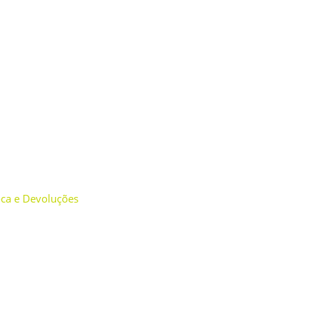
roca e Devoluções